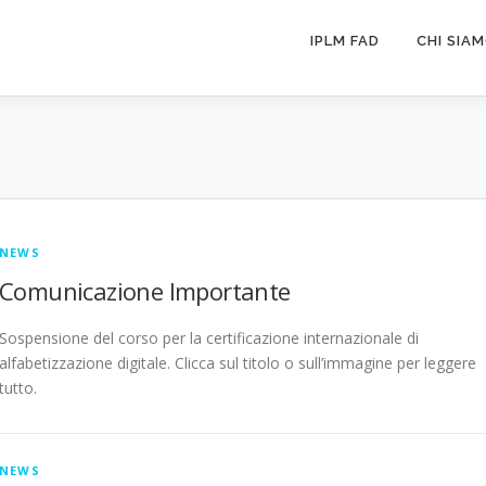
IPLM FAD
CHI SIA
NEWS
Comunicazione Importante
Sospensione del corso per la certificazione internazionale di
alfabetizzazione digitale. Clicca sul titolo o sull’immagine per leggere
tutto.
NEWS