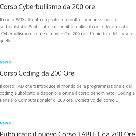
Corso Cyberbullismo da 200 ore
Il corso FAD affronta un problema molto comune e spesso
sottovalutato. Pubblicato e disponibile online il corso denominato
“Cyberbullismo e come difendersi” di 200 ore. L’obiettivo del corso è
quello …
NEWS
Corso Coding da 200 Ore
Il corso FAD che ti introduce al mondo della programmazione e del
coding. Pubblicato e disponibile online il corso denominato “Coding e
Pensiero Computazionale” di 200 ore. L’obiettivo del corso …
NEWS
Pubblicato il nuovo Corso TABLET da 200 Ore