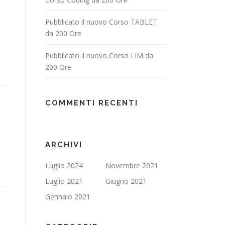
Pubblicato il nuovo Corso TABLET
da 200 Ore
Pubblicato il nuovo Corso LIM da
200 Ore
COMMENTI RECENTI
ARCHIVI
Luglio 2024
Novembre 2021
Luglio 2021
Giugno 2021
Gennaio 2021