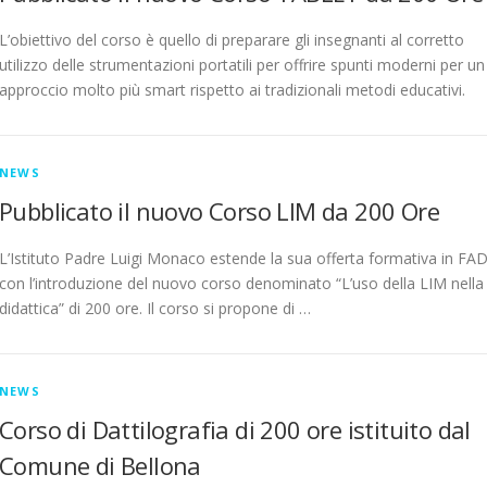
L’obiettivo del corso è quello di preparare gli insegnanti al corretto
utilizzo delle strumentazioni portatili per offrire spunti moderni per un
approccio molto più smart rispetto ai tradizionali metodi educativi.
NEWS
Pubblicato il nuovo Corso LIM da 200 Ore
L’Istituto Padre Luigi Monaco estende la sua offerta formativa in FA
con l’introduzione del nuovo corso denominato “L’uso della LIM nella
didattica” di 200 ore. Il corso si propone di …
NEWS
Corso di Dattilografia di 200 ore istituito dal
Comune di Bellona